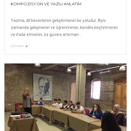
KOMPOZISYON VE YAZILI ANLATIM
Yazma, dil becerilerini geliştirmenin bir yoludur. Aynı
zamanda gelişmenin ve öğrenmenin, kendini keşfetmenin
ve ifade etmenin, öz güveni artırman...
DEVAMI