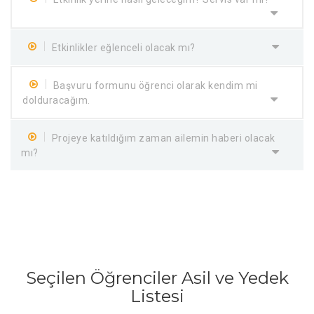
Etkinlikler eğlenceli olacak mı?
Başvuru formunu öğrenci olarak kendim mi
dolduracağım.
Projeye katıldığım zaman ailemin haberi olacak
mı?
Seçilen Öğrenciler Asil ve Yedek
Listesi