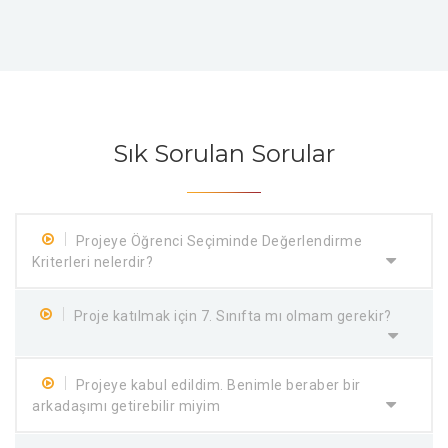
Sık Sorulan Sorular
Projeye Öğrenci Seçiminde Değerlendirme
Kriterleri nelerdir?
Proje katılmak için 7. Sınıfta mı olmam gerekir?
Projeye kabul edildim. Benimle beraber bir
arkadaşımı getirebilir miyim