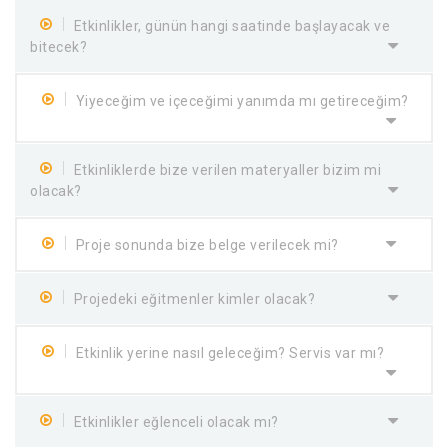
Etkinlikler, günün hangi saatinde başlayacak ve
bitecek?
Yiyeceğim ve içeceğimi yanımda mı getireceğim?
Etkinliklerde bize verilen materyaller bizim mi
olacak?
Proje sonunda bize belge verilecek mi?
Projedeki eğitmenler kimler olacak?
Etkinlik yerine nasıl geleceğim? Servis var mı?
Etkinlikler eğlenceli olacak mı?