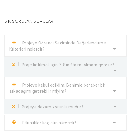
SIK SORULAN SORULAR
Projeye Öğrenci Seçiminde Değerlendirme
Kriterleri nelerdir?
Proje katılmak için 7. Sınıfta mı olmam gerekir?
Projeye kabul edildim. Benimle beraber bir
arkadaşımı getirebilir miyim?
Projeye devam zorunlu mudur?
Etkinlikler kaç gün sürecek?