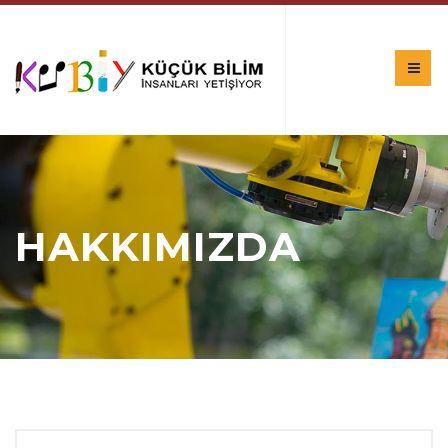
HAKKIMIZDA