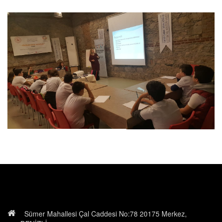
Sümer Mahallesi Çal Caddesi No:78 20175 Merkez,